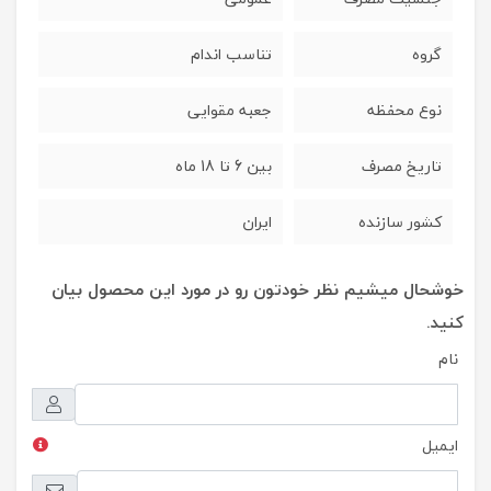
گروه
تناسب اندام
نوع محفظه
جعبه مقوایی
تاریخ مصرف
بین 6 تا 18 ماه
کشور سازنده
ایران
خوشحال میشیم نظر خودتون رو در مورد این محصول بیان
کنید.
نام
ایمیل