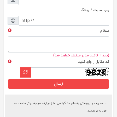
وب سایت / وبلاگ
پیغام
(بعد از تائید مدیر منتشر خواهد شد)
کد مقابل را وارد کنید
ارسال
با عضویت و پیوستن به خانواده گیلامی ما را در ارائه هر چه بهتر خدمات به
خود یاری نمایید .