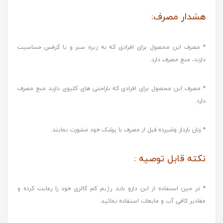
هشدار مصرف:
* مصرف این محصول برای افرادی که به زیره سبز و یا کرفس حساسیت
دارند، منع مصرف دارد.
* مصرف این محصول برای افرادی که ناراحتی های کلیوی دارند منع مصرف
دارد.
* زنان باردار وشیرده قبل از مصرف با پزشک خود مشورت نمایند.
نکته قابل توصیه :
* در حین استفاده از این دارو باید رژیم کم کالری خود را رعایت کرده و
مقادیر کافی آب و مایعات استفاده نمائید.