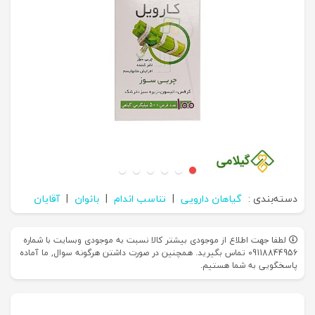
دسته‌بندی :
گیاهان دارویی
|
تناسب اندام
|
بانوان
|
آقایان
لطفا جهت اطلاع از موجودی بیشتر کالا نسبت به موجودی وبسایت با شماره
09118844956 تماس بگیرید. همچنین در صورت داشتن هرگونه سوال, ما آماده
پاسخگویی به شما هستیم.