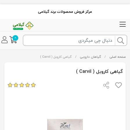
مرکز فروش محصولات برند گیلامی
0
صفحه اصلی
/
گیاهان دارویی
/
گیاهی کارویل ( Carvil )
گیاهی کارویل ( Carvil )