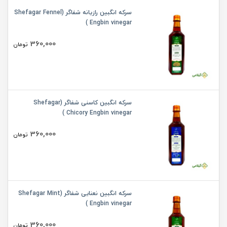
سرکه انگبین رازیانه شفاگر (Shefagar Fennel
Engbin vinegar )
360,000
تومان
سرکه انگبین کاسنی شفاگر (Shefagar
Chicory Engbin vinegar )
360,000
تومان
سرکه انگبین نعنایی شفاگر (Shefagar Mint
Engbin vinegar )
360,000
تومان