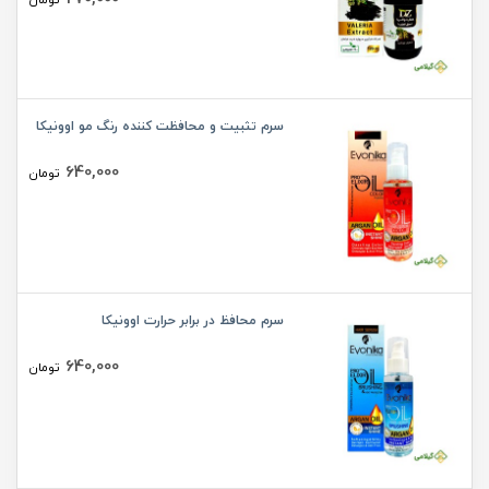
سرم تثبیت و محافظت کننده رنگ مو اوونیکا
640,000
تومان
سرم محافظ در برابر حرارت اوونیکا
640,000
تومان