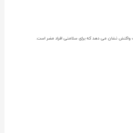
لزات واکنش نشان می دهد که برای سلامتی افراد مضر است.