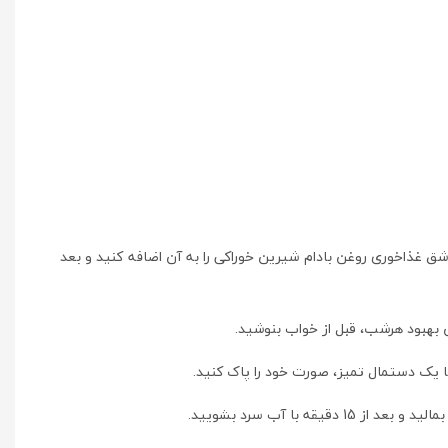
 غذاخوری روغن بادام شیرین خوراکی را به آن اضافه کنید و بعد
 بهبود هرشب، قبل از خواب بنوشید.
ا یک دستمال تمیز، صورت خود را پاک کنید.
با آب سرد بشویید.