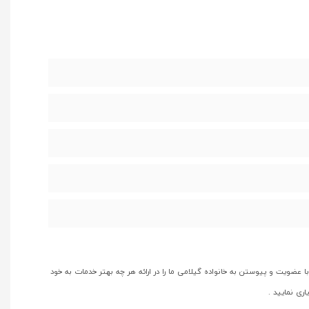
با عضویت و پیوستن به خانواده گیلامی ما را در ارائه هر چه بهتر خدمات به خود
یاری نمایید .