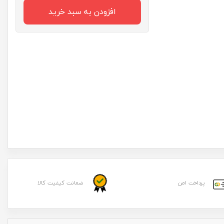
افزودن به سبد خرید
پرداخت امن
ضمانت کیفیت کالا