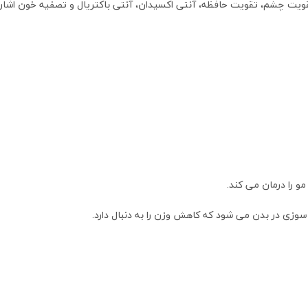
قویت چشم، تقویت حافظه، آنتی اکسیدان، آنتی باکتریال و تصفیه خون اشاره
و را درمان می کند.
سوزی در بدن می شود که کاهش وزن را به دنبال دارد.