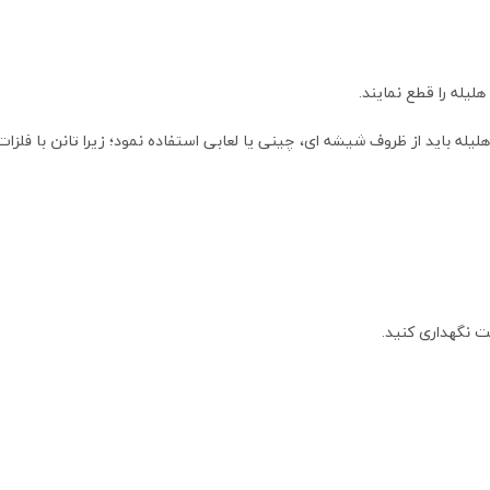
 هلیله باید از ظروف شیشه ای، چینی یا لعابی استفاده نمود؛ زیرا تانن با ف
ت نگهداری کنید.