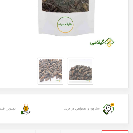
مشاوره و همراهی در خرید
بهترین قیم