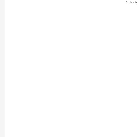
 نمود.