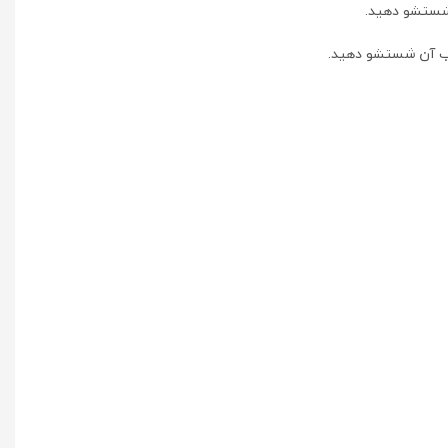
آب آن شستشو دهید.