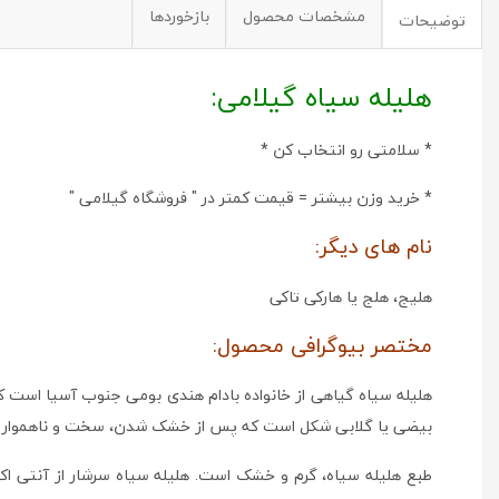
مشخصات محصول
بازخوردها
توضیحات
هلیله سیاه گیلامی:
* سلامتی رو انتخاب کن *
* خرید وزن بیشتر = قیمت کمتر در " فروشگاه گیلامی "
نام های دیگر:
هلیج، هلج یا هارکی تاکی
مختصر بیوگرافی محصول:
بیضی یا گلابی شکل است که پس از خشک شدن، سخت و ناهموار 
طبع هلیله سیاه، گرم و خشک است. هلیله سیاه سرشار از آنتی اکسید