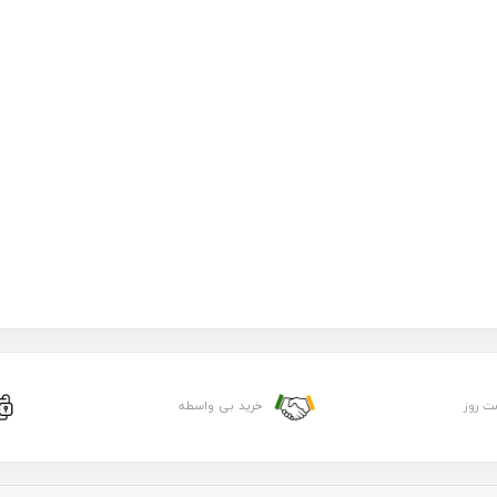
ت روز
خرید بی واسطه