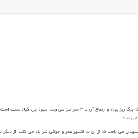
هلیله سیاه گیاهی از خانواده بادام هندی بومی جنوب آسیا است که برگ ریز بوده و ا
می شود.
ان می باشد که از آن به اکسیر عمر و جوانی نیز یاد می کنند. از دیگر انوا