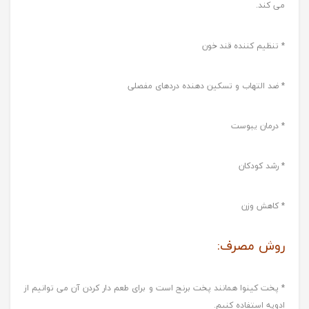
می کند.
* تنظیم کننده قند خون
* ضد التهاب و تسکین دهنده دردهای مفصلی
* درمان یبوست
* رشد کودکان
* کاهش وزن
روش مصرف:
* پخت کینوا همانند پخت برنج است و برای طعم دار کردن آن می توانیم از
ادویه استفاده کنیم.