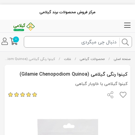
مرکز فروش محصولات برند گیلامی
0
صفحه اصلی
/
محصولات گیاهی
/
غلات
/
کینوا رنگی گیلامی (Gilamie Chenopodiom Quinoa)
کینوا رنگی گیلامی (Gilamie Chenopodiom Quinoa)
کینوا گیلامی یا خاویار گیاهی