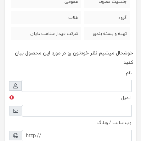
جنسیت مصرف
عمومی
گروه
غلات
تهیه و بسته بندی
شرکت فیدار سلامت دایان
خوشحال میشیم نظر خودتون رو در مورد این محصول بیان
کنید.
نام
ایمیل
وب سایت / وبلاگ