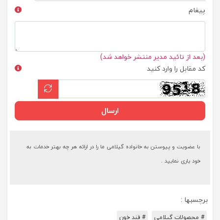
پیغام
(بعد از تائید مدیر منتشر خواهد شد)
کد مقابل را وارد کنید
ارسال
با عضویت و پیوستن به خانواده گیلامی ما را در ارائه هر چه بهتر خدمات به
خود یاری نمایید .
برچسبها :
# محصولات گیلامی
# قند خون