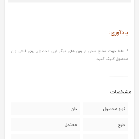
یادآوری:
* لطفا جهت مطلع شدن از وزن های دیگر این محصول, روی فلش وزن
محصول کلیک کنید.
--------------------
مشخصات
نوع محصول
دان
طبع
معتدل