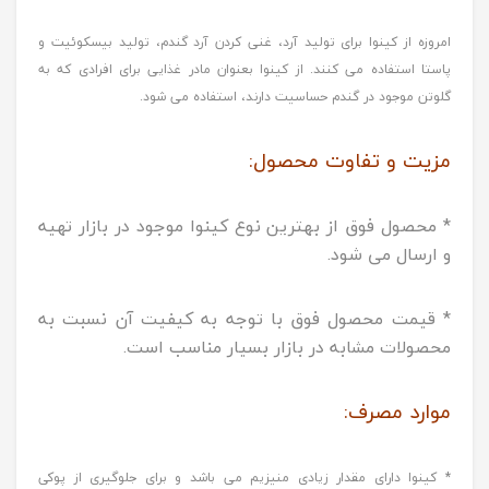
امروزه از کینوا برای تولید آرد، غنی کردن آرد گندم، تولید بیسکوئیت و
پاستا استفاده می کنند. از کینوا بعنوان مادر غذایی برای افرادی که به
گلوتن موجود در گندم حساسیت دارند، استفاده می شود.
مزیت و تفاوت محصول:
* محصول فوق از بهترین نوع کینوا موجود در بازار تهیه
و ارسال می شود.
* قیمت محصول فوق با توجه به کیفیت آن نسبت به
محصولات مشابه در بازار بسیار مناسب است.
موارد مصرف:
* کینوا دارای مقدار زیادی منیزیم می باشد و برای جلوگیری از پوکی