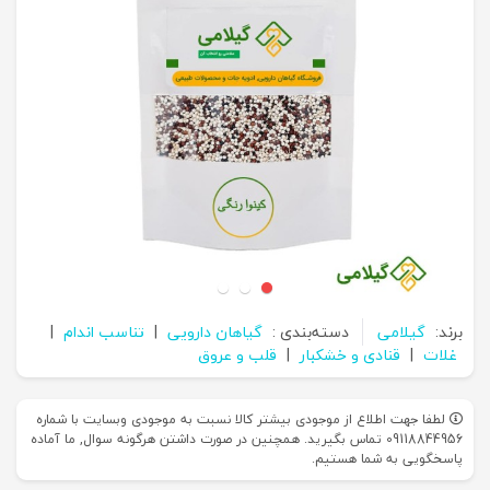
برند:
گیلامی
دسته‌بندی :
گیاهان دارویی
|
تناسب اندام
|
غلات
|
قنادی و خشکبار
|
قلب و عروق
لطفا جهت اطلاع از موجودی بیشتر کالا نسبت به موجودی وبسایت با شماره
09118844956 تماس بگیرید. همچنین در صورت داشتن هرگونه سوال, ما آماده
پاسخگویی به شما هستیم.