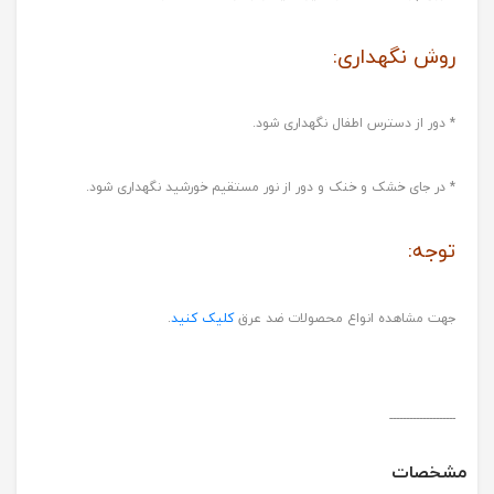
روش نگهداری:
* دور از دسترس اطفال نگهداری شود.
* در جای خشک و خنک و دور از نور مستقیم خورشید نگهداری شود.
توجه:
جهت مشاهده انواع محصولات ضد عرق
کلیک کنید
.
--------------------
مشخصات