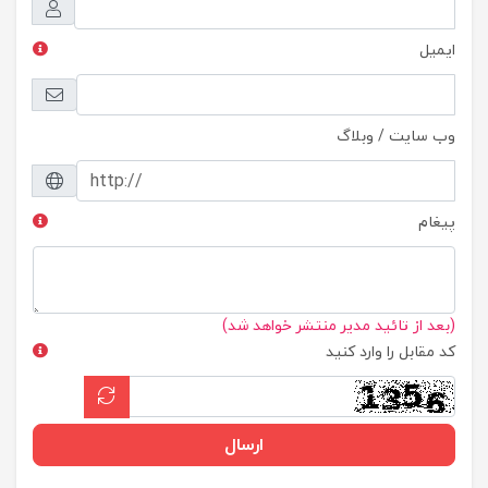
ایمیل
وب سایت / وبلاگ
پیغام
(بعد از تائید مدیر منتشر خواهد شد)
کد مقابل را وارد کنید
ارسال