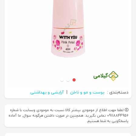
دسته‌بندی :
پوست و مو و ناخن
|
آرایشی و بهداشتی
لطفا جهت اطلاع از موجودی بیشتر کالا نسبت به موجودی وبسایت با شماره
09118844956 تماس بگیرید. همچنین در صورت داشتن هرگونه سوال, ما آماده
پاسخگویی به شما هستیم.