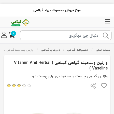
مرکز فروش محصولات برند گیلامی
0
صفحه اصلی
/
محصولات گیاهی
/
داروهای گیاهی
/
وازلین ویتامینه گیاهی گیلامی ( Vitamin And Herbal Vaseline )
وازلین ویتامینه گیاهی گیلامی ( Vitamin And Herbal
Vaseline )
وازلین گیاهی چیست و چه فوایدی برای پوست دارد