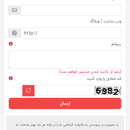
وب سایت / وبلاگ
پیغام
(بعد از تائید مدیر منتشر خواهد شد)
کد مقابل را وارد کنید
ارسال
با عضویت و پیوستن به خانواده گیلامی ما را در ارائه هر چه بهتر خدمات به