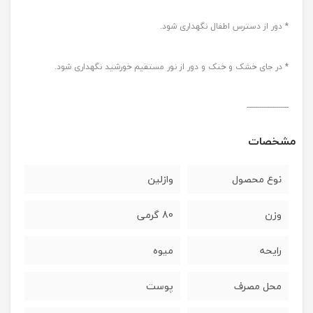
* دور از دسترس اطفال نگهداری شود.
* در جای خشک و خنک و دور از نور مستقیم خورشید نگهداری شود.
--------------------
مشخصات
نوع محصول
وازلین
وزن
80 گرمی
رایحه
میوه
محل مصرف
پوست