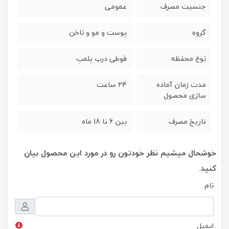
جنسیت مصرف
عمومی
گروه
پوست و مو و ناخن
نوع محفظه
قوطی درب پلمپ
مدت زمان آماده
24 ساعت
سازی محصول
تاریخ مصرف
بین 6 تا 18 ماه
خوشحال میشیم نظر خودتون رو در مورد این محصول بیان
کنید.
نام
ایمیل