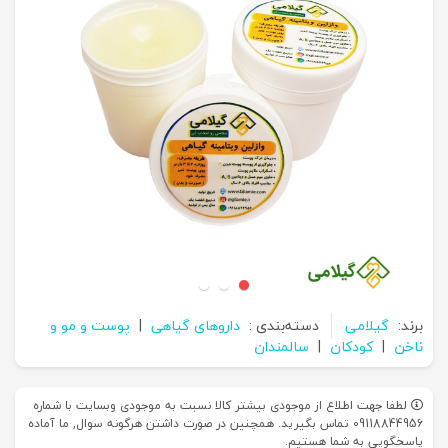
برند:
گیلامی
دسته‌بندی :
داروهای گیاهی
|
پوست و مو و
ناخن
|
کودکان
|
سالمندان
لطفا جهت اطلاع از موجودی بیشتر کالا نسبت به موجودی وبسایت با شماره
09118844956 تماس بگیرید. همچنین در صورت داشتن هرگونه سوال, ما آماده
پاسخگویی به شما هستیم.