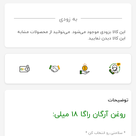
به زودی
این کالا بزودی موجود می‌شود. می‌توانید از محصولات مشابه
این کالا دیدن نمایید.
توضیحات
روغن آرگان راگا 18 میلی:
* سلامتی رو انتخاب کن *