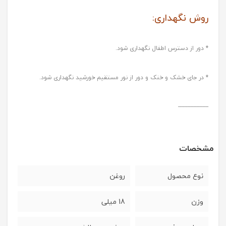
روش نگهداری:
* دور از دسترس اطفال نگهداری شود.
* در جای خشک و خنک و دور از نور مستقیم خورشید نگهداری شود.
--------------------
مشخصات
نوع محصول
روغن
وزن
18 میلی