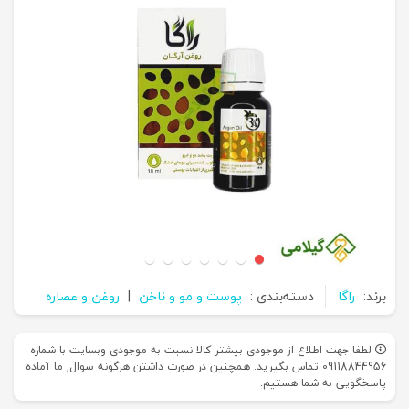
برند:
راگا
دسته‌بندی :
پوست و مو و ناخن
|
روغن و عصاره
لطفا جهت اطلاع از موجودی بیشتر کالا نسبت به موجودی وبسایت با شماره
09118844956 تماس بگیرید. همچنین در صورت داشتن هرگونه سوال, ما آماده
پاسخگویی به شما هستیم.