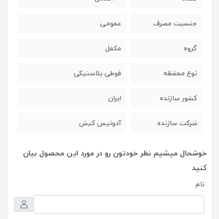
جنسیت مصرف
عمومی
گروه
مکمل
نوع محفظه
قوطی پلاستیکی
کشور سازنده
ایران
شرکت سازنده
آدونیس کیش
خوشحال میشیم نظر خودتون رو در مورد این محصول بیان
کنید
نام