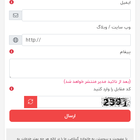
ایمیل
وب سایت / وبلاگ
پیغام
(بعد از تائید مدیر منتشر خواهد شد)
کد مقابل را وارد کنید
ارسال
با عضویت و پیوستن به خانواده گیلامی ما را در ارائه هر چه بهتر خدمات به