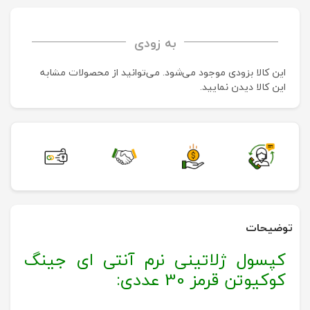
به زودی
این کالا بزودی موجود می‌شود. می‌توانید از محصولات مشابه
این کالا دیدن نمایید.
توضیحات
کپسول ژلاتینی نرم آنتی ای جینگ
کوکیوتن قرمز 30 عددی: