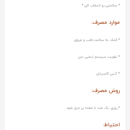
* سلامتی رو انتخاب کن *
موارد مصرف:
* کمک به سلامت قلب و عروق
* تقویت سیستم ایمنی بدن
* آنتی اکسیدان
روش مصرف:
* روزی یک عدد با معده پر میل شود.
احتیاط: