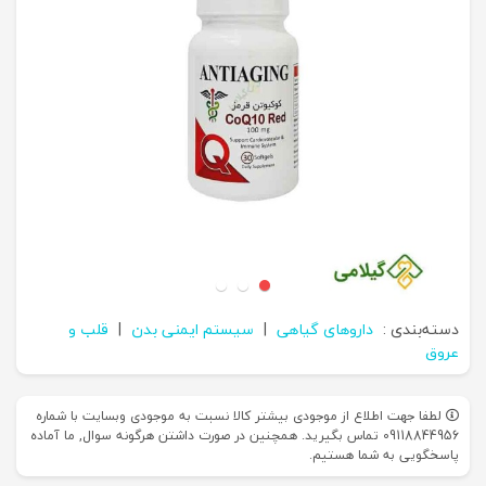
دسته‌بندی :
داروهای گیاهی
|
سیستم ایمنی بدن
|
قلب و
عروق
لطفا جهت اطلاع از موجودی بیشتر کالا نسبت به موجودی وبسایت با شماره
09118844956 تماس بگیرید. همچنین در صورت داشتن هرگونه سوال, ما آماده
پاسخگویی به شما هستیم.