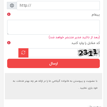
پیغام
(بعد از تائید مدیر منتشر خواهد شد)
کد مقابل را وارد کنید
ارسال
با عضویت و پیوستن به خانواده گیلامی ما را در ارائه هر چه بهتر خدمات به
خود یاری نمایید .
برچسبها :