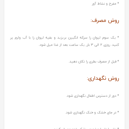
* مفرح و نشاط آور
روش مصرف:
* یک سوم لیوان را سرکه انگبین بریزید و بقیه لیوان را با آب ولرم پر
کنید. روزی 2 الی 3 بار, یک ساعت بعد از غذا میل شود.
* قبل از مصرف بطری را تکان دهید.
روش نگهداری:
* دور از دسترس اطفال نگهداری شود.
* در جای خشک و خنک نگهداری شود.