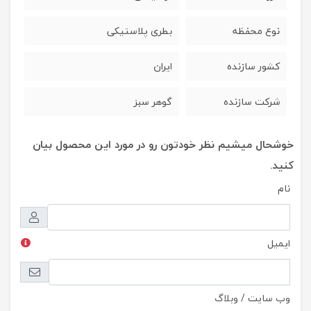
نوع محفظه
بطری پلاستیکی
کشور سازنده
ایران
شرکت سازنده
گوهر سبز
خوشحال میشیم نظر خودتون رو در مورد این محصول بیان
کنید.
نام
ایمیل
وب سایت / وبلاگ