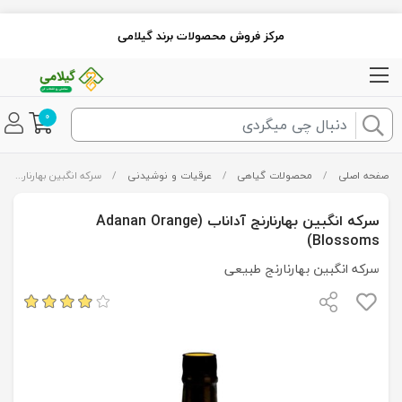
مرکز فروش محصولات برند گیلامی
0
صفحه اصلی
/
محصولات گیاهی
/
عرقیات و نوشیدنی
/
سرکه انگبین بهارنارنج آداناب (Adanan Orange Blossoms)
سرکه انگبین بهارنارنج آداناب (Adanan Orange
Blossoms)
سرکه انگبین بهارنارنج طبیعی