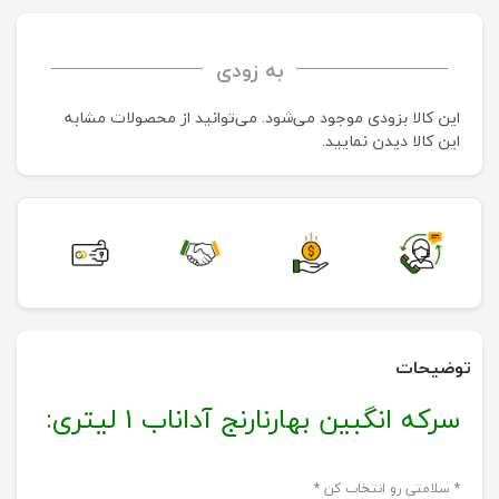
به زودی
این کالا بزودی موجود می‌شود. می‌توانید از محصولات مشابه
این کالا دیدن نمایید.
توضیحات
سرکه انگبین بهارنارنج آداناب 1 لیتری:
* سلامتی رو انتخاب کن *