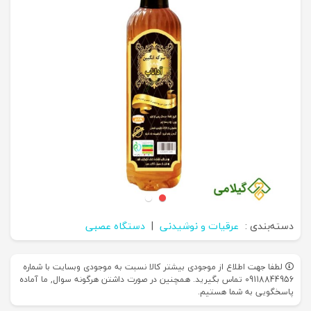
دسته‌بندی :
عرقیات و نوشیدنی
|
دستگاه عصبی
لطفا جهت اطلاع از موجودی بیشتر کالا نسبت به موجودی وبسایت با شماره
09118844956 تماس بگیرید. همچنین در صورت داشتن هرگونه سوال, ما آماده
پاسخگویی به شما هستیم.