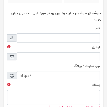
خوشحال میشیم نظر خودتون رو در مورد این محصول بیان
کنید.
نام
ایمیل
وب سایت / وبلاگ
پیغام