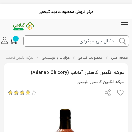
مرکز فروش محصولات برند گیلامی
0
صفحه اصلی
/
محصولات گیاهی
/
عرقیات و نوشیدنی
/
سرکه انگبین کاسنی آداناب (Adanab Chicory)
سرکه انگبین کاسنی آداناب (Adanab Chicory)
سرکه انگبین کاسنی طبیعی