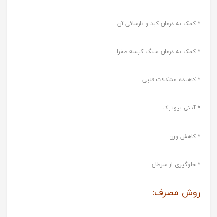
* کمک به درمان کبد و نارسائی آن
* کمک به درمان سنگ کیسه صفرا
* کاهنده مشکلات قلبی
* آنتی بیوتیک
* کاهش وزن
* جلوگیری از سرطان
روش مصرف: