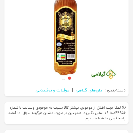
دسته‌بندی :
داروهای گیاهی
|
عرقیات و نوشیدنی
لطفا جهت اطلاع از موجودی بیشتر کالا نسبت به موجودی وبسایت با شماره
09118844956 تماس بگیرید. همچنین در صورت داشتن هرگونه سوال, ما آماده
پاسخگویی به شما هستیم.