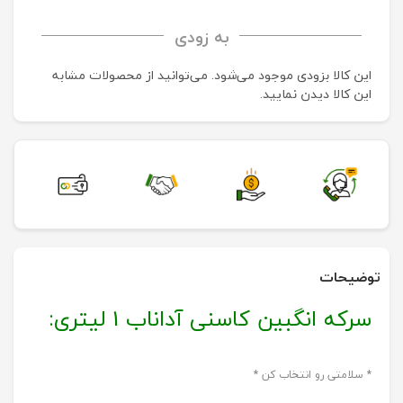
به زودی
این کالا بزودی موجود می‌شود. می‌توانید از محصولات مشابه
این کالا دیدن نمایید.
توضیحات
سرکه انگبین کاسنی آداناب 1 لیتری:
* سلامتی رو انتخاب کن *