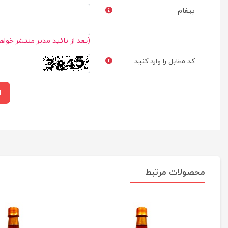
پیغام
(بعد از تائید مدیر منتشر خواه
کد مقابل را وارد کنید
ا
محصولات مرتبط