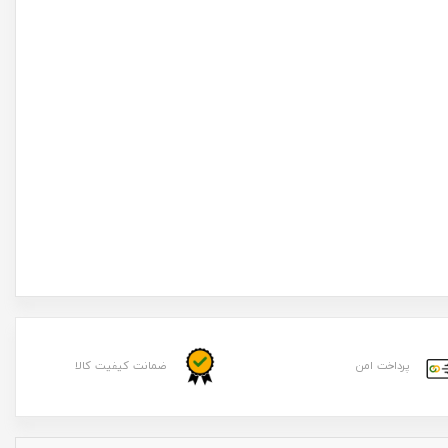
پرداخت امن
ضمانت کیفیت کالا