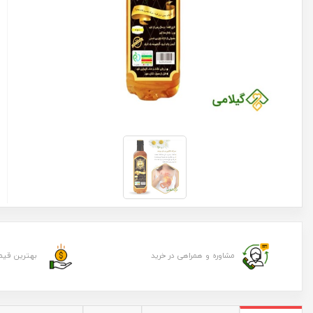
مشاوره و همراهی در خرید
بهترین قیم