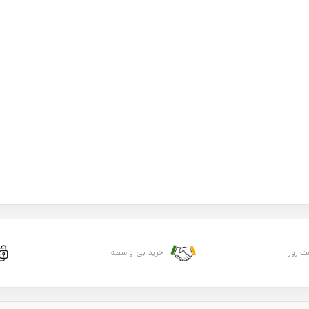
ت روز
خرید بی واسطه