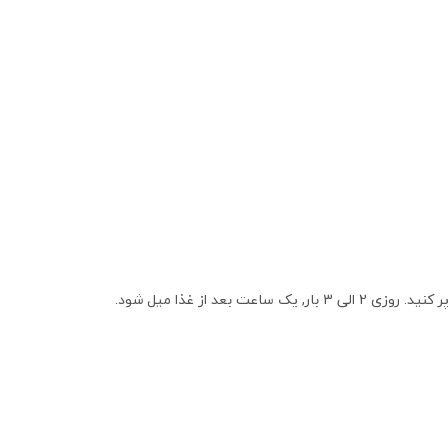
 بعد از غذا میل شود.