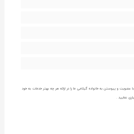
با عضویت و پیوستن به خانواده گیلامی ما را در ارائه هر چه بهتر خدمات به خود
یاری نمایید .