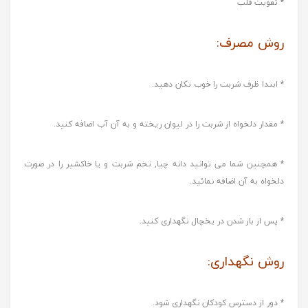
* تقویت قلب
روش مصرف:
* ابتدا ظرف شربت را خوب تکان دهید.
* مقدار دلخواه از شربت را در لیوان ریخته و به آن آب اضافه کنید.
* همچنین شما می توانید دانه چیا, تخم شربت و یا خاکشیر را در صورت
دلخواه به آن اضافه نمائید.
* پس از باز شدن در یخچال نگهداری کنید.
روش نگهداری:
* دور از دسترس کودکان نگهداری شود.