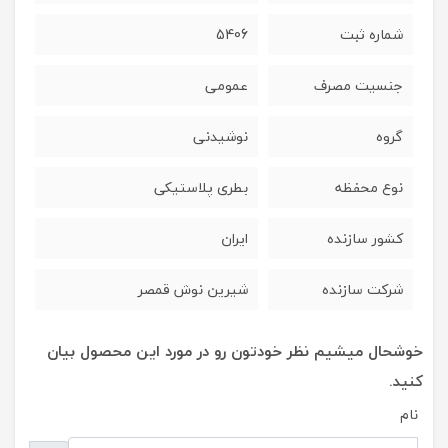
شماره ثبت
5406
جنسیت مصرف
عمومی
گروه
نوشیدنی
نوع محفظه
بطری پلاستیکی
کشور سازنده
ایران
شرکت سازنده
شیرین نوش قمصر
خوشحال میشیم نظر خودتون رو در مورد این محصول بیان
کنید.
نام