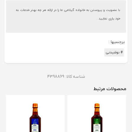
با عضویت و پیوستن به خانواده گیلامی ما را در ارائه هر چه بهتر خدمات به
خود یاری نمایید .
برچسبها :
# نوشیدنی
شناسه کالا:
4398869
محصولات مرتبط