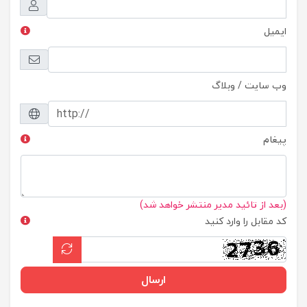
ایمیل
وب سایت / وبلاگ
پیغام
(بعد از تائید مدیر منتشر خواهد شد)
کد مقابل را وارد کنید
ارسال