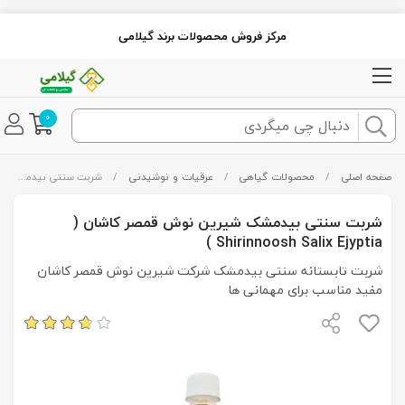
مرکز فروش محصولات برند گیلامی
0
صفحه اصلی
/
محصولات گیاهی
/
عرقیات و نوشیدنی
/
شربت سنتی بیدمشک شیرین نوش قمصر کاشان ( Shirinnoosh Salix Ejyptia )
شربت سنتی بیدمشک شیرین نوش قمصر کاشان (
Shirinnoosh Salix Ejyptia )
شربت تابستانه سنتی بیدمشک شرکت شیرین نوش قمصر کاشان
مفید مناسب برای مهمانی ها