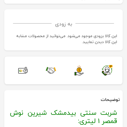
به زودی
این کالا بزودی موجود می‌شود. می‌توانید از محصولات مشابه
این کالا دیدن نمایید.
توضیحات
شربت سنتی بیدمشک شیرین نوش
قمصر 1 لیتری: