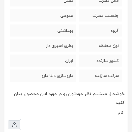
محل مصرف
کفش
جنسیت مصرف
عمومی
گروه
بهداشتی
نوع محفظه
بطری اسپری دار
کشور سازنده
ایران
شرکت سازنده
داروسازی دلتا دارو
خوشحال میشیم نظر خودتون رو در مورد این محصول بیان
کنید.
نام