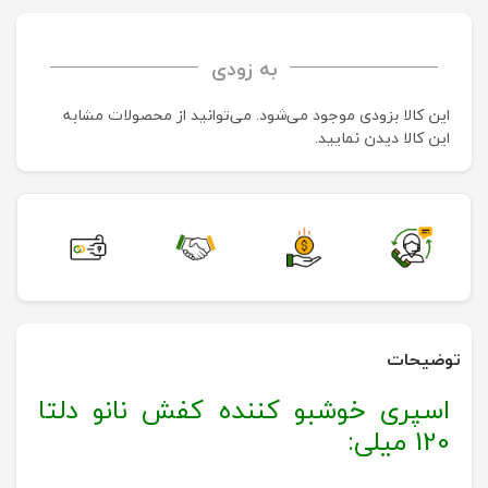
به زودی
این کالا بزودی موجود می‌شود. می‌توانید از محصولات مشابه
این کالا دیدن نمایید.
توضیحات
اسپری خوشبو کننده کفش نانو دلتا
120 میلی: