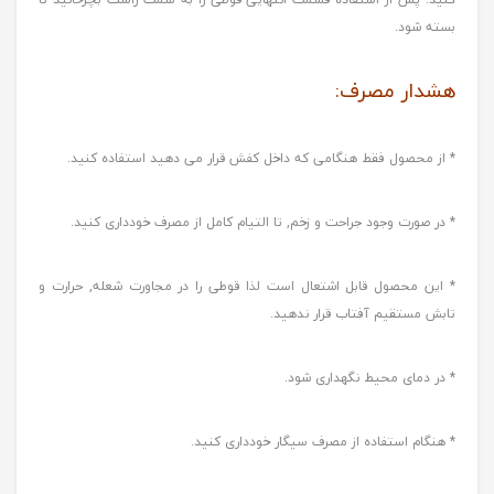
بسته شود.
هشدار مصرف:
* از محصول فقط هنگامی که داخل کفش قرار می دهید استفاده کنید.
* در صورت وجود جراحت و زخم, تا التیام کامل از مصرف خودداری کنید.
* این محصول قابل اشتعال است لذا قوطی را در مجاورت شعله, حرارت و
تابش مستقیم آفتاب قرار ندهید.
* در دمای محیط نگهداری شود.
* هنگام استفاده از مصرف سیگار خودداری کنید.