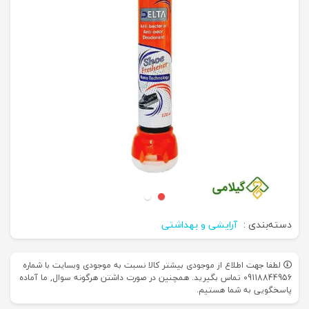
دسته‌بندی :
آرایشی و بهداشتی
لطفا جهت اطلاع از موجودی بیشتر کالا نسبت به موجودی وبسایت با شماره
09118844956 تماس بگیرید. همچنین در صورت داشتن هرگونه سوال, ما آماده
پاسخگویی به شما هستیم.