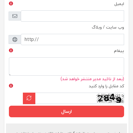
ایمیل
وب سایت / وبلاگ
پیغام
(بعد از تائید مدیر منتشر خواهد شد)
کد مقابل را وارد کنید
ارسال