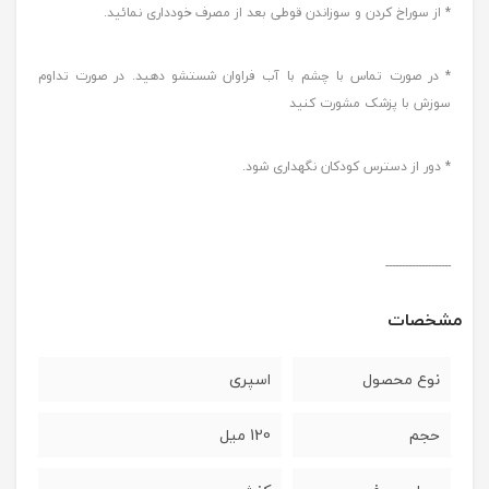
* از سوراخ کردن و سوزاندن قوطی بعد از مصرف خودداری نمائید.
* در صورت تماس با چشم با آب فراوان شستشو دهید. در صورت تداوم
سوزش با پزشک مشورت کنید
* دور از دسترس کودکان نگهداری شود.
--------------------
مشخصات
نوع محصول
اسپری
حجم
120 میل